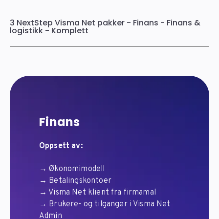
3 NextStep Visma Net pakker - Finans - Finans &
logistikk - Komplett
Finans
Oppsett av:
→ Økonomimodell
→ Betalingskontoer
→ Visma Net klient fra firmamal
→ Brukere- og tilganger i Visma Net
Admin