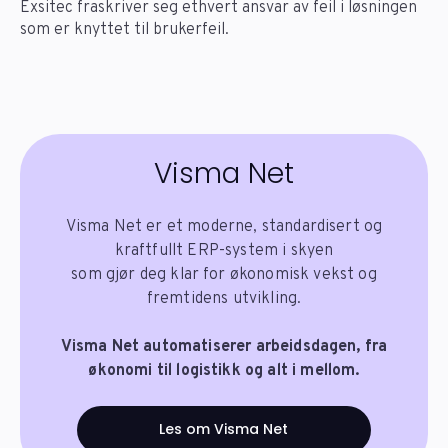
Exsitec fraskriver seg ethvert ansvar av feil i løsningen
som er knyttet til brukerfeil.
Visma Net
Visma Net er et moderne, standardisert og
kraftfullt ERP-system i skyen
som gjør deg klar for økonomisk vekst og
fremtidens utvikling.
Visma Net automatiserer arbeidsdagen, fra
økonomi til logistikk og alt i mellom.
Les om Visma Net