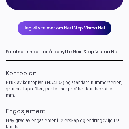
Jeg vil vite mer om NextStep Visma Net
Forutsetninger for å benytte NextStep Visma Net
Kontoplan
Bruk av kontoplan (NS4102) og standard nummerserier,
grunndataprofiler, posteringsprofiler, kundeprofiler
mm.
Engasjement
Høy grad av engasjement, eierskap og endringsvilje fra
kunde.