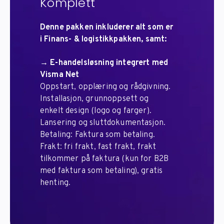
Komplett
Denne pakken inkluderer alt som er
i Finans- & logistikkpakken, samt:
→
E-handelsløsning integrert med
Visma Net
Oppstart, opplæring og rådgivning.
Installasjon, grunnoppsett og
enkelt design (logo og farger).
Lansering og sluttdokumentasjon.
Betaling: Faktura som betaling.
Frakt: fri frakt, fast frakt, frakt
tilkommer på faktura (kun for B2B
med faktura som betaling), gratis
henting.