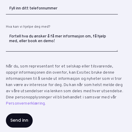
Hva kan vi hjelpe deg med?
Når du, som representant for et selskap eller tilsvarende,
oppgir informasjonen din ovenfor, kan Exsitec bruke denne
informasjonen til å sende ut informasjon og nyheter som vi tror
kan være av interesse for deg. Du kan når som helst melde deg
av våre utsendelser via lenken som deles med hver utsendelse.
Dine personopplysninger vil bli behandlet i samsvar med vår
Personvernerklæring.