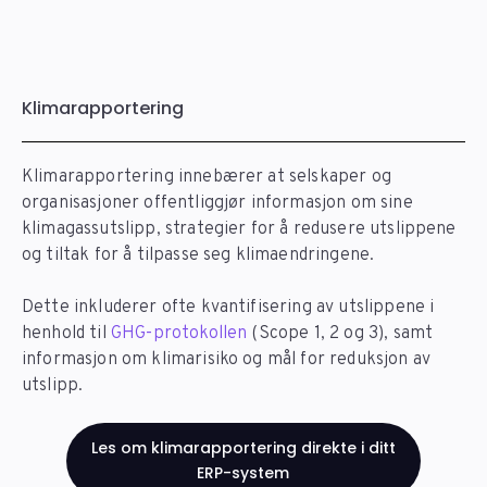
Klimarapportering
Klimarapportering innebærer at selskaper og
organisasjoner offentliggjør informasjon om sine
klimagassutslipp, strategier for å redusere utslippene
og tiltak for å tilpasse seg klimaendringene.
Dette inkluderer ofte kvantifisering av utslippene i
henhold til
GHG-protokollen
(Scope 1, 2 og 3), samt
informasjon om klimarisiko og mål for reduksjon av
utslipp.
Les om klimarapportering direkte i ditt
ERP-system