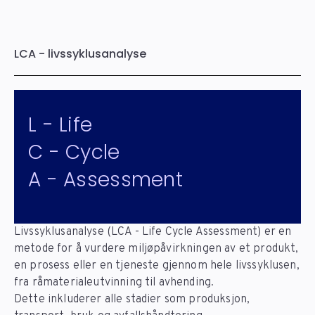
LCA - livssyklusanalyse
L - Life
C - Cycle
A - Assessment
Livssyklusanalyse (LCA - Life Cycle Assessment) er en
metode for å vurdere miljøpåvirkningen av et produkt,
en prosess eller en tjeneste gjennom hele livssyklusen,
fra råmaterialeutvinning til avhending.
Dette inkluderer alle stadier som produksjon,