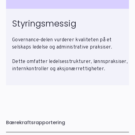
Styringsmessig
Governance-delen vurderer kvaliteten på et
selskaps ledelse og administrative praksiser.
Dette omfatter ledelsesstrukturer, lønnspraksiser,
internkontroller og aksjonærrettigheter.
Bærekraftsrapportering