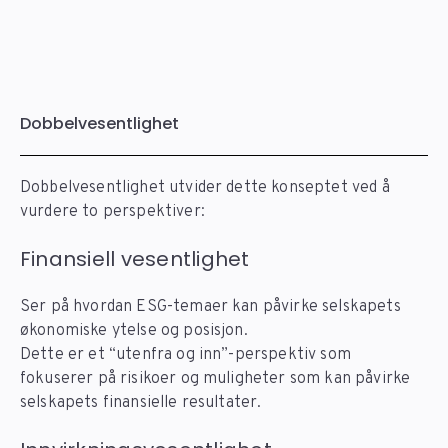
Dobbelvesentlighet
Dobbelvesentlighet utvider dette konseptet ved å
vurdere to perspektiver:
Finansiell vesentlighet
Ser på hvordan ESG-temaer kan påvirke selskapets
økonomiske ytelse og posisjon.
Dette er et “utenfra og inn”-perspektiv som
fokuserer på risikoer og muligheter som kan påvirke
selskapets finansielle resultater.