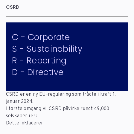
CSRD
C - Corporate
S - Sustainability
R - Reporting
D - Directive
CSRD er en ny EU-regulering som trådte i kraft 1.
januar 2024.
I første omgang vil CSRD påvirke rundt 49,000
selskaper i EU.
Dette inkluderer: