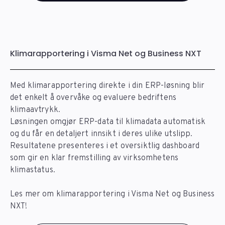
Klimarapportering i Visma Net og Business NXT
Med klimarapportering direkte i din ERP-løsning blir
det enkelt å overvåke og evaluere bedriftens
klimaavtrykk.
Løsningen omgjør ERP-data til klimadata automatisk
og du får en detaljert innsikt i deres ulike utslipp.
Resultatene presenteres i et oversiktlig dashboard
som gir en klar fremstilling av virksomhetens
klimastatus.
Les mer om klimarapportering i Visma Net og Business
NXT!