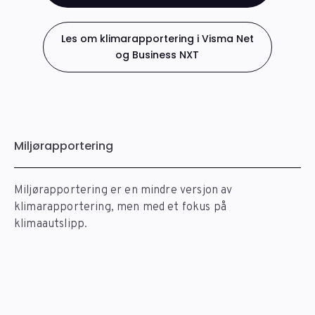
Les om klimarapportering i Visma Net
og Business NXT
Miljørapportering
Miljørapportering er en mindre versjon av
klimarapportering, men med et fokus på
klimaautslipp.