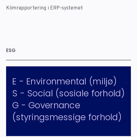
Klimrapportering i ERP-systemet
ESG
E - Environmental (miljø)
S - Social (sosiale forhold)
G - Governance
(styringsmessige forhold)