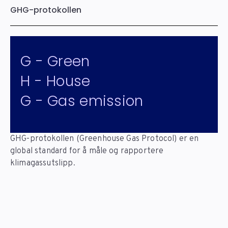
GHG-protokollen
G - Green
H - House
G - Gas emission
GHG-protokollen (Greenhouse Gas Protocol) er en
global standard for å måle og rapportere
klimagassutslipp.