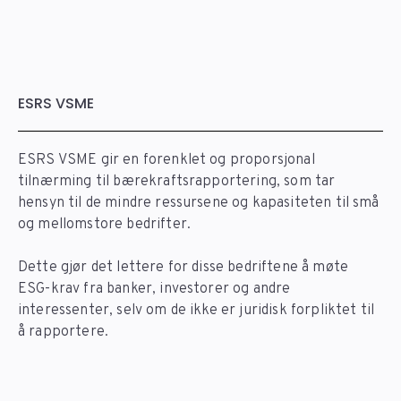
ESRS VSME
ESRS VSME gir en forenklet og proporsjonal
tilnærming til bærekraftsrapportering, som tar
hensyn til de mindre ressursene og kapasiteten til små
og mellomstore bedrifter.
Dette gjør det lettere for disse bedriftene å møte
ESG-krav fra banker, investorer og andre
interessenter, selv om de ikke er juridisk forpliktet til
å rapportere.