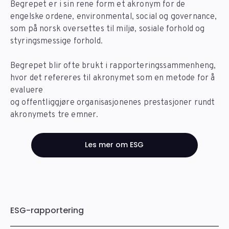
Begrepet er i sin rene form et akronym for de
engelske ordene, environmental, social og governance,
som på norsk oversettes til miljø, sosiale forhold og
styringsmessige forhold.
Begrepet blir ofte brukt i rapporteringssammenheng,
hvor det refereres til akronymet som en metode for å
evaluere
og offentliggjøre organisasjonenes prestasjoner rundt
akronymets tre emner.
Les mer om ESG
ESG-rapportering