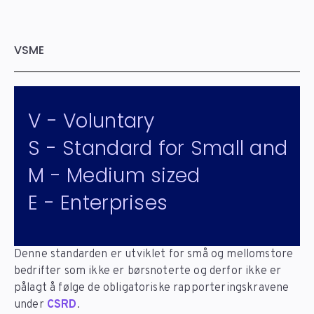
VSME
V - Voluntary
S - Standard for Small and
M - Medium sized
E - Enterprises
Denne standarden er utviklet for små og mellomstore
bedrifter som ikke er børsnoterte og derfor ikke er
pålagt å følge de obligatoriske rapporteringskravene
under
CSRD
.