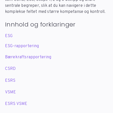
sentrale begreper, slik at du kan navigere i dette
komplekse feltet med større kompetanse og kontroll.
Innhold og forklaringer
ESG
ESG-rapportering
Bærekraftsrapportering
CSRD
ESRS
VSME
ESRS VSME