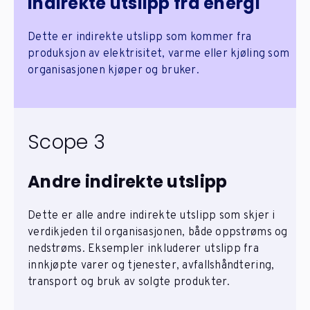
Indirekte utslipp fra energi
Dette er indirekte utslipp som kommer fra
produksjon av elektrisitet, varme eller kjøling som
organisasjonen kjøper og bruker.
Scope 3
Andre indirekte utslipp
Dette er alle andre indirekte utslipp som skjer i
verdikjeden til organisasjonen, både oppstrøms og
nedstrøms. Eksempler inkluderer utslipp fra
innkjøpte varer og tjenester, avfallshåndtering,
transport og bruk av solgte produkter.