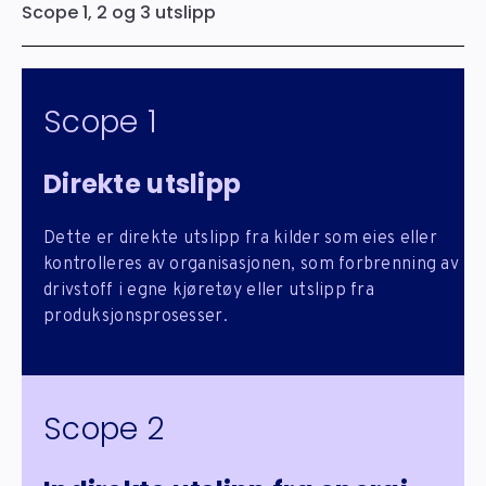
Scope 1, 2 og 3 utslipp
Scope 1
Direkte utslipp
Dette er direkte utslipp fra kilder som eies eller
kontrolleres av organisasjonen, som forbrenning av
drivstoff i egne kjøretøy eller utslipp fra
produksjonsprosesser.
Scope 2