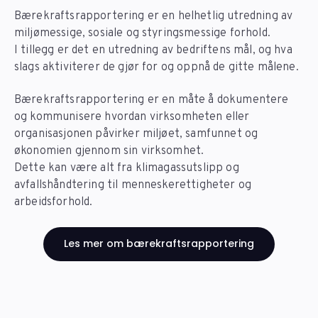
Bærekraftsrapportering er en helhetlig utredning av
miljømessige, sosiale og styringsmessige forhold.
I tillegg er det en utredning av bedriftens mål, og hva
slags aktiviterer de gjør for og oppnå de gitte målene.
Bærekraftsrapportering er en måte å dokumentere
og kommunisere hvordan virksomheten eller
organisasjonen påvirker miljøet, samfunnet og
økonomien gjennom sin virksomhet.
Dette kan være alt fra klimagassutslipp og
avfallshåndtering til menneskerettigheter og
arbeidsforhold.
Les mer om bærekraftsrapportering