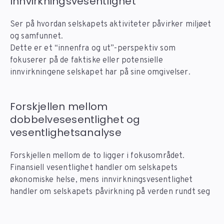
Innvirkningsvesentlighet
Ser på hvordan selskapets aktiviteter påvirker miljøet
og samfunnet.
Dette er et “innenfra og ut”-perspektiv som
fokuserer på de faktiske eller potensielle
innvirkningene selskapet har på sine omgivelser.
Forskjellen mellom
dobbelvesesentlighet og
vesentlighetsanalyse
Forskjellen mellom de to ligger i fokusområdet.
Finansiell vesentlighet handler om selskapets
økonomiske helse, mens innvirkningsvesentlighet
handler om selskapets påvirkning på verden rundt seg