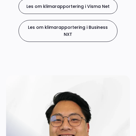
Les om klimarapportering i Visma Net
Les om klimarapportering i Business
NXT