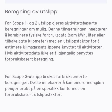
Beregning av utslipp
For Scope 1- og 2 utslipp gjøres aktivitetsbaserte
beregninger om mulig. Denne tilnærmingen innebærer
å kombinere fysiske forbruksdata (som kWh, liter eller
tilbakelagte kilometer) med en utslippsfaktor for å
estimere klimagassutslippene knyttet til aktiviteten.
Hvis aktivitetsdata ikke er tilgjengelig benyttes
forbruksbasert beregning.
For Scope 3-utslipp brukes forbruksbaserte
beregninger. Dette innebærer å kombinere mengden
penger brukt på en spesifikk konto med en
forbruksbasert utslippsfaktor.