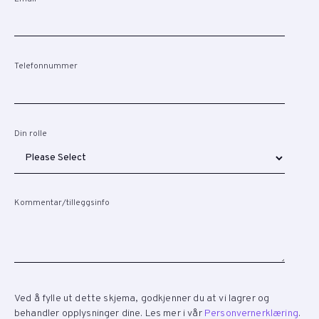
Telefonnummer
Din rolle
Kommentar/tilleggsinfo
Ved å fylle ut dette skjema, godkjenner du at vi lagrer og
behandler opplysninger dine. Les mer i vår
Personvernerklæring
.