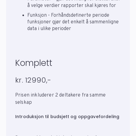
å velge verdier rapporter skal kjøres for
Funksjon - Forhåndsdefinerte periode
funksjoner gjør det enkelt å sammenligne
data i ulike perioder
Komplett
kr. 12990,-
Prisen inkluderer 2 deltakere fra samme
selskap
Introduksjon til budsjett og oppgavefordeling