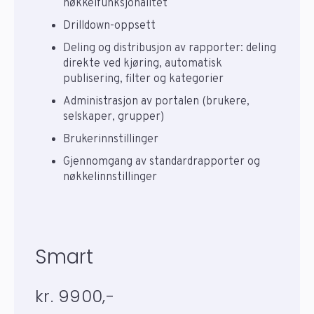
nøkkelfunksjonalitet
Drilldown-oppsett
Deling og distribusjon av rapporter: deling
direkte ved kjøring, automatisk
publisering, filter og kategorier
Administrasjon av portalen (brukere,
selskaper, grupper)
Brukerinnstillinger
Gjennomgang av standardrapporter og
nøkkelinnstillinger
Smart
kr. 9900,-