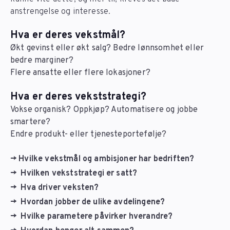
anstrengelse og interesse.
Hva er deres vekstmål?
Økt gevinst eller økt salg? Bedre lønnsomhet eller
bedre marginer?
Flere ansatte eller flere lokasjoner?
Hva er deres vekststrategi?
Vokse organisk? Oppkjøp? Automatisere og jobbe
smartere?
Endre produkt- eller tjenesteportefølje?
→ Hvilke vekstmål og ambisjoner har bedriften?
→ Hvilken vekststrategi er satt?
→ Hva driver veksten?
→ Hvordan jobber de ulike avdelingene?
→ Hvilke parametere påvirker hverandre?