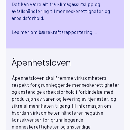
Det kan være alt fra klimagassutslipp og
avfallshåndtering til menneskerettigheter og
arbeidsforhold.
Les mer om bærekraftsrapportering →
Åpenhetsloven
Åpenhetsloven skal fremme virksomheters
respekt for grunnleggende menneskerettigheter
og anstendige arbeidsforhold i forbindelse med
produksjon av varer og levering av tjenester, og
sikre allmennheten tilgang til informasjon om
hvordan virksomheter håndterer negative
konsekvenser for grunnleggende
menneskerettigheter og anstendige