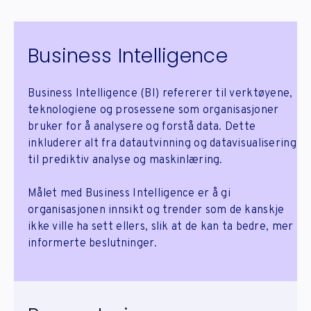
Business Intelligence
Business Intelligence (BI) refererer til verktøyene,
teknologiene og prosessene som organisasjoner
bruker for å analysere og forstå data. Dette
inkluderer alt fra datautvinning og datavisualisering
til prediktiv analyse og maskinlæring.
Målet med Business Intelligence er å gi
organisasjonen innsikt og trender som de kanskje
ikke ville ha sett ellers, slik at de kan ta bedre, mer
informerte beslutninger.