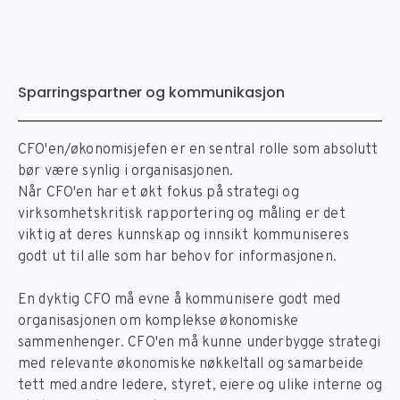
Sparringspartner og kommunikasjon
CFO'en/økonomisjefen er en sentral rolle som absolutt
bør være synlig i organisasjonen.
Når CFO'en har et økt fokus på strategi og
virksomhetskritisk rapportering og måling er det
viktig at deres kunnskap og innsikt kommuniseres
godt ut til alle som har behov for informasjonen.
En dyktig CFO må evne å kommunisere godt med
organisasjonen om komplekse økonomiske
sammenhenger. CFO'en må kunne underbygge strategi
med relevante økonomiske nøkkeltall og samarbeide
tett med andre ledere, styret, eiere og ulike interne og