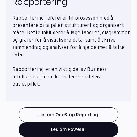
Rapportering
Rapportering refererer til prosessen med å
presentere data på en strukturert og organisert
måte. Dette inkluderer å lage tabeller, diagrammer
og grafer for å visualisere data, samt å skrive
sammendrag og analyser for å hjelpe med å tolke
data.
Rapportering er en viktig del av Business
Intelligence, men det er bare en del av
puslespillet.
Les om OneStop Reporting
Les om PowerBI