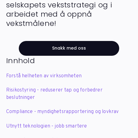
selskapets vekststrategi og i
arbeidet med å oppnå
vekstmålene!
Snakk med oss
Innhold
Forstå helheten av virksomheten
Risikostyring - reduserer tap og forbedrer
beslutninger
Compliance - myndighetsrapportering og lovkrav
Utnytt teknologien - jobb smartere