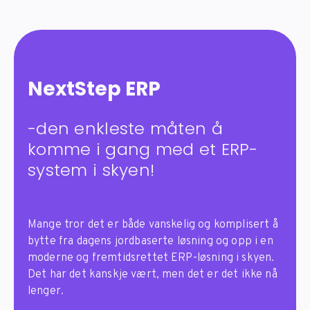
NextStep ERP
-den enkleste måten å
komme i gang med et ERP-
system i skyen!
Mange tror det er både vanskelig og komplisert å
bytte fra dagens jordbaserte løsning og opp i en
moderne og fremtidsrettet ERP-løsning i skyen.
Det har det kanskje vært, men det er det ikke nå
lenger.