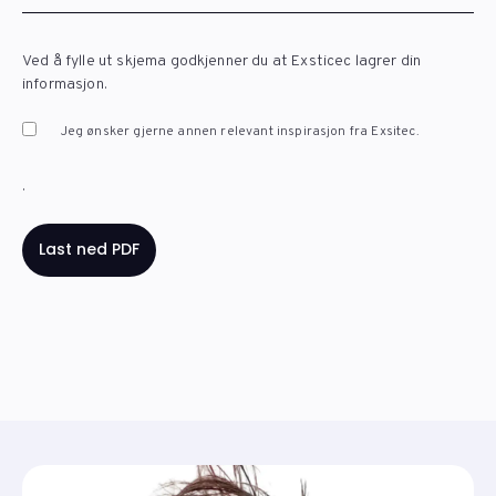
Ved å fylle ut skjema godkjenner du at Exsticec lagrer din
informasjon.
Jeg ønsker gjerne annen relevant inspirasjon fra Exsitec.
.