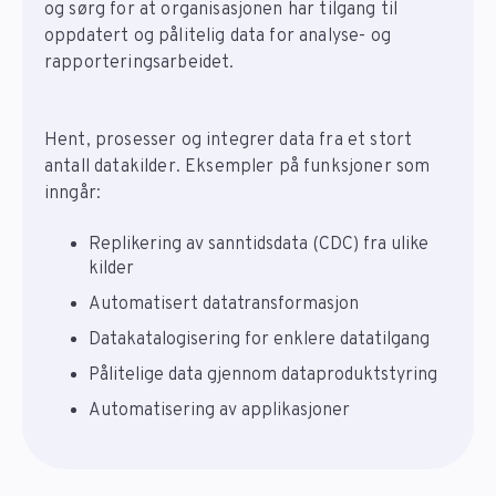
og sørg for at organisasjonen har tilgang til
oppdatert og pålitelig data for analyse- og
rapporteringsarbeidet.
Hent, prosesser og integrer data fra et stort
antall datakilder. Eksempler på funksjoner som
inngår:
Replikering av sanntidsdata (CDC) fra ulike
kilder
Automatisert datatransformasjon
Datakatalogisering for enklere datatilgang
Pålitelige data gjennom dataproduktstyring
Automatisering av applikasjoner