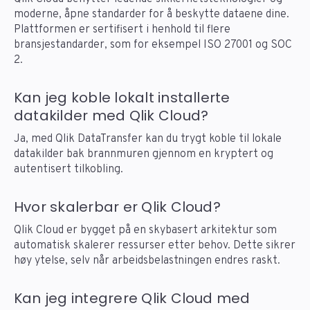
moderne, åpne standarder for å beskytte dataene dine.
Plattformen er sertifisert i henhold til flere
bransjestandarder, som for eksempel ISO 27001 og SOC
2.
Kan jeg koble lokalt installerte
datakilder med Qlik Cloud?
Ja, med Qlik DataTransfer kan du trygt koble til lokale
datakilder bak brannmuren gjennom en kryptert og
autentisert tilkobling.
Hvor skalerbar er Qlik Cloud?
Qlik Cloud er bygget på en skybasert arkitektur som
automatisk skalerer ressurser etter behov. Dette sikrer
høy ytelse, selv når arbeidsbelastningen endres raskt.
Kan jeg integrere Qlik Cloud med