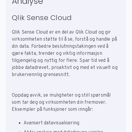
Analyse
Qlik Sense Cloud
Qlik Sense Cloud er en del av Qlik Cloud og gir
virksomheten støtte til å se, forstå og handle på
din data. Forbedre beslutningstakingen ved å
gjøre fakta, trender og viktig informasjon
tilgjengelig og nyttig for flere. Spar tid ved å
jobbe datadrevet, proaktivt og med et visuelt og
brukervennlig grensesnitt.
Oppdag avvik, se muligheter og still spørsmål
som tar deg og virksomheten din fremover.
Eksempler på funksjoner som inngår:
Avansert datavisualisering