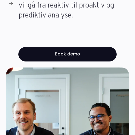
vil gå fra reaktiv til proaktiv og
prediktiv analyse.
Book demo