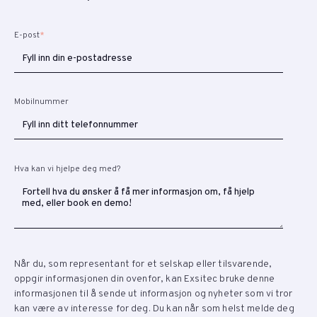
E-post
*
Mobilnummer
Hva kan vi hjelpe deg med?
Når du, som representant for et selskap eller tilsvarende,
oppgir informasjonen din ovenfor, kan Exsitec bruke denne
informasjonen til å sende ut informasjon og nyheter som vi tror
kan være av interesse for deg. Du kan når som helst melde deg