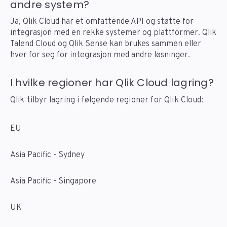
andre system?
Ja, Qlik Cloud har et omfattende API og støtte for
integrasjon med en rekke systemer og plattformer. Qlik
Talend Cloud og Qlik Sense kan brukes sammen eller
hver for seg for integrasjon med andre løsninger.
I hvilke regioner har Qlik Cloud lagring?
Qlik tilbyr lagring i følgende regioner for Qlik Cloud:
EU
Asia Pacific - Sydney
Asia Pacific - Singapore
UK