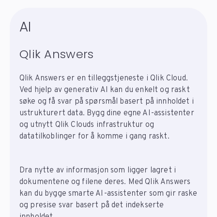
AI
Qlik Answers
Qlik Answers er en tilleggstjeneste i Qlik Cloud.
Ved hjelp av generativ AI kan du enkelt og raskt
søke og få svar på spørsmål basert på innholdet i
ustrukturert data. Bygg dine egne AI-assistenter
og utnytt Qlik Clouds infrastruktur og
datatilkoblinger for å komme i gang raskt.
Dra nytte av informasjon som ligger lagret i
dokumentene og filene deres. Med Qlik Answers
kan du bygge smarte AI-assistenter som gir raske
og presise svar basert på det indekserte