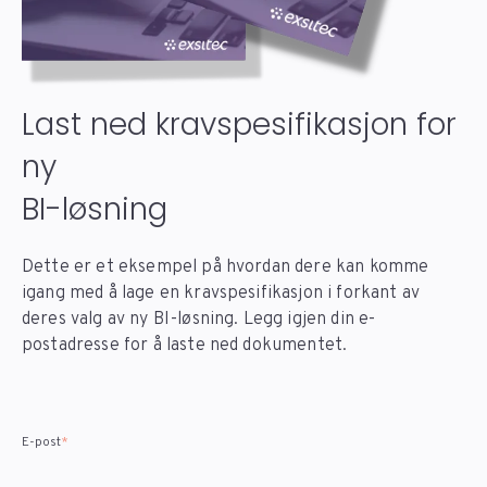
Last ned kravspesifikasjon for
ny
BI-løsning
Dette er et eksempel på hvordan dere kan komme
igang med å lage en kravspesifikasjon i forkant av
deres valg av ny BI-løsning. Legg igjen din e-
postadresse for å laste ned dokumentet.
E-post
*