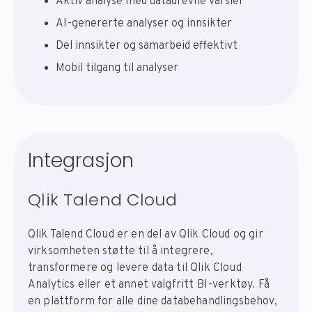
Aktiv analyse med datadrevne varsler
AI-genererte analyser og innsikter
Del innsikter og samarbeid effektivt
Mobil tilgang til analyser
Integrasjon
Qlik Talend Cloud
Qlik Talend Cloud er en del av Qlik Cloud og gir
virksomheten støtte til å integrere,
transformere og levere data til Qlik Cloud
Analytics eller et annet valgfritt BI-verktøy. Få
en plattform for alle dine databehandlingsbehov,