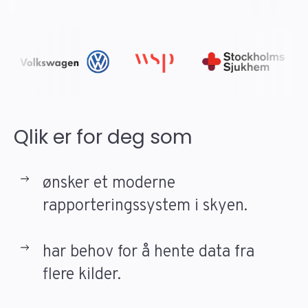
Qlik er for deg som
ønsker et moderne
rapporteringssystem i skyen.
har behov for å hente data fra
flere kilder.