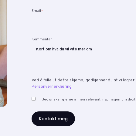
Email
*
Kommentar
Ved å fylle ut dette skjema, godkjenner du at vi lagrer
Personvernerklæring
.
Jeg ønsker gjerne annen relevant inspirasjon om digita