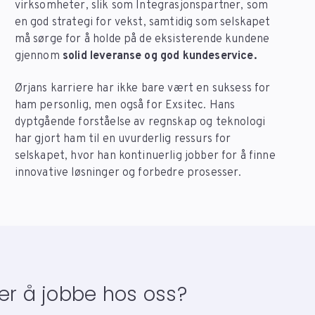
virksomheter, slik som Integrasjonspartner, som
en god strategi for vekst, samtidig som selskapet
må sørge for å holde på de eksisterende kundene
gjennom
solid leveranse og god kundeservice.
Ørjans karriere har ikke bare vært en suksess for
ham personlig, men også for Exsitec. Hans
dyptgående forståelse av regnskap og teknologi
har gjort ham til en uvurderlig ressurs for
selskapet, hvor han kontinuerlig jobber for å finne
innovative løsninger og forbedre prosesser.
er å jobbe hos oss?