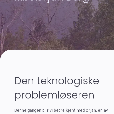
Den teknologiske
problemløseren
Denne gangen blir vi bedre kjent med Ørjan, en av