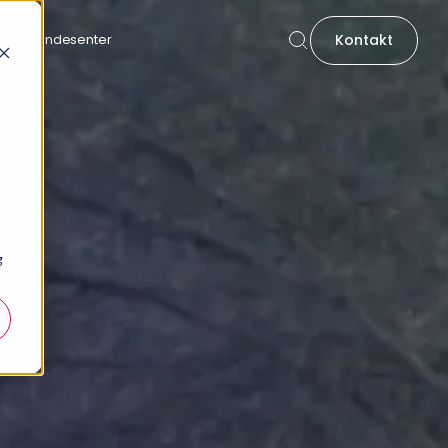
Kontakt
Kundesenter
g