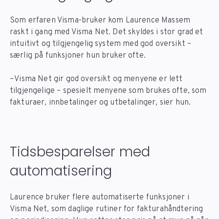
Som erfaren Visma-bruker kom Laurence Massem
raskt i gang med Visma Net. Det skyldes i stor grad et
intuitivt og tilgjengelig system med god oversikt –
særlig på funksjoner hun bruker ofte.
– Visma Net gir god oversikt og menyene er lett
tilgjengelige – spesielt menyene som brukes ofte, som
fakturaer, innbetalinger og utbetalinger, sier hun.
Tidsbesparelser med
automatisering
Laurence bruker flere automatiserte funksjoner i
Visma Net, som daglige rutiner for fakturahåndtering