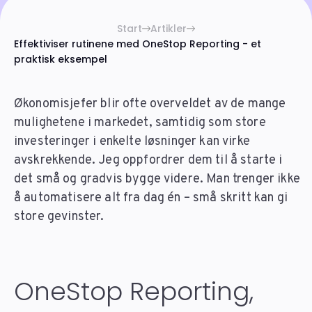
Start
Artikler
Effektiviser rutinene med OneStop Reporting - et
praktisk eksempel
Økonomisjefer blir ofte overveldet av de mange
mulighetene i markedet, samtidig som store
investeringer i enkelte løsninger kan virke
avskrekkende. Jeg oppfordrer dem til å starte i
det små og gradvis bygge videre. Man trenger ikke
å automatisere alt fra dag én – små skritt kan gi
store gevinster.
OneStop Reporting,