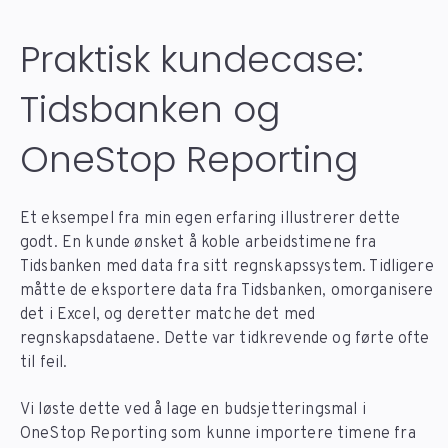
Praktisk kundecase:
Tidsbanken og
OneStop Reporting
Et eksempel fra min egen erfaring illustrerer dette
godt. En kunde ønsket å koble arbeidstimene fra
Tidsbanken med data fra sitt regnskapssystem. Tidligere
måtte de eksportere data fra Tidsbanken, omorganisere
det i Excel, og deretter matche det med
regnskapsdataene. Dette var tidkrevende og førte ofte
til feil.
Vi løste dette ved å lage en budsjetteringsmal i
OneStop Reporting som kunne importere timene fra