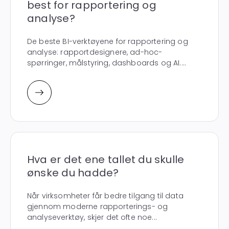
best for rapportering og
analyse?
De beste BI-verktøyene for rapportering og
analyse: rapportdesignere, ad-hoc-
spørringer, målstyring, dashboards og AI....
Hva er det ene tallet du skulle
ønske du hadde?
Når virksomheter får bedre tilgang til data
gjennom moderne rapporterings- og
analyseverktøy, skjer det ofte noe...