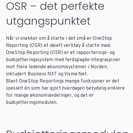
OSR – det perfekte
utgangspunktet
Når vi snakker om å starte i det små er OneStop
Reporting (OSR) et ideelt verktøy å starte med.
OneStop Reporting (OSR) er et rapporterings- og
budsjetteringssystem med ferdiglagde integrasjoner
mot flere ledende økonomisystemer i Norden,
inkludert Business NXT og Visma Net.
Blant OneStop Reportings mange funksjoner er det
spesielt én som har gjort hverdagen betydelig enklere
for mange økonomiavdelinger, og det er
budsjetteringsmodulen.