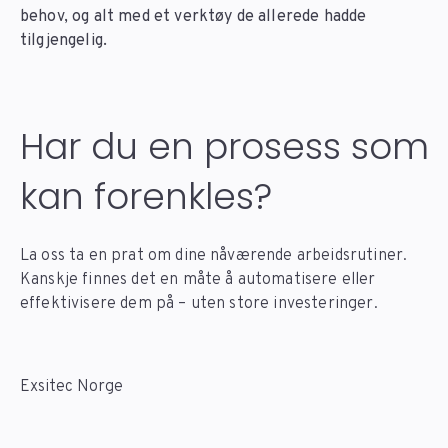
behov, og alt med et verktøy de allerede hadde
tilgjengelig.
Har du en prosess som
kan forenkles?
La oss ta en prat om dine nåværende arbeidsrutiner.
Kanskje finnes det en måte å automatisere eller
effektivisere dem på – uten store investeringer.
Exsitec Norge