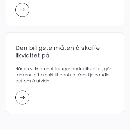
Den billigste måten å skaffe
likviditet på
Når en virksomhet trenger bedre likviditet, går
tankene ofte raskt til banken. Kanskje handler
det om å utvide...