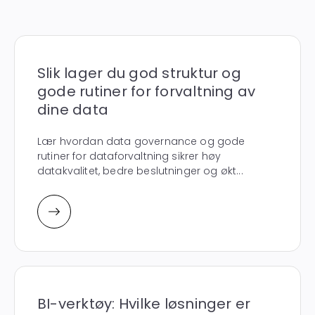
Slik lager du god struktur og
gode rutiner for forvaltning av
dine data
Lær hvordan data governance og gode
rutiner for dataforvaltning sikrer høy
datakvalitet, bedre beslutninger og økt...
BI-verktøy: Hvilke løsninger er