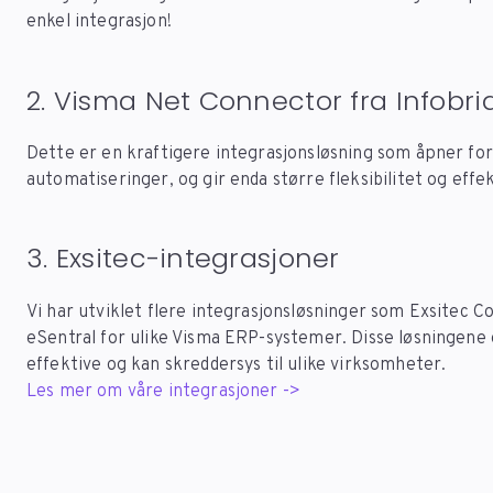
enkel integrasjon!
2. Visma Net Connector fra Infobri
Dette er en kraftigere integrasjonsløsning som åpner for
automatiseringer, og gir enda større fleksibilitet og effek
3. Exsitec-integrasjoner
Vi har utviklet flere integrasjonsløsninger som Exsitec Co
eSentral for ulike Visma ERP-systemer. Disse løsningene 
effektive og kan skreddersys til ulike virksomheter.
Les mer om våre integrasjoner ->