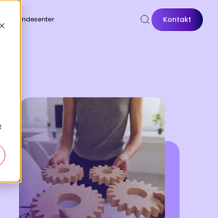
Kontakt
Kundesenter
g